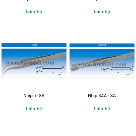
Liên hệ
Liên hệ
Nhíp 7-SA
Nhíp 34A- SA
Liên hệ
Liên hệ