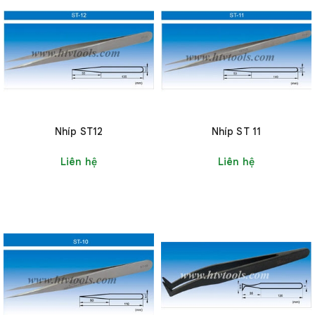
Nhíp ST12
Nhíp ST 11
Liên hệ
Liên hệ