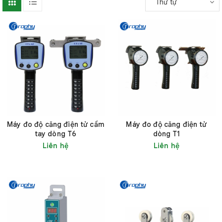
Thứ tự
Máy đo độ căng điện tử cầm
Máy đo độ căng điện tử
tay dòng T6
dòng T1
Liên hệ
Liên hệ