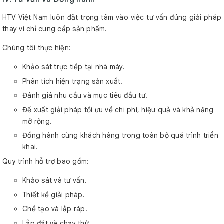
HTV Việt Nam luôn đặt trọng tâm vào việc tư vấn đúng giải pháp
thay vì chỉ cung cấp sản phẩm.
Chúng tôi thực hiện:
Khảo sát trực tiếp tại nhà máy.
Phân tích hiện trạng sản xuất.
Đánh giá nhu cầu và mục tiêu đầu tư.
Đề xuất giải pháp tối ưu về chi phí, hiệu quả và khả năng
mở rộng.
Đồng hành cùng khách hàng trong toàn bộ quá trình triển
khai.
Quy trình hỗ trợ bao gồm:
Khảo sát và tư vấn.
Thiết kế giải pháp.
Chế tạo và lắp ráp.
Lắp đặt và chạy thử.