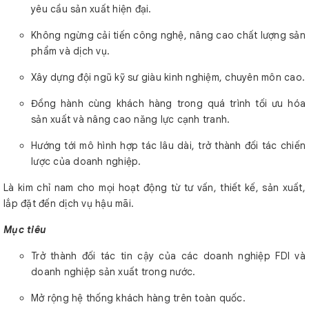
yêu cầu sản xuất hiện đại.
Không ngừng cải tiến công nghệ, nâng cao chất lượng sản
phẩm và dịch vụ.
Xây dựng đội ngũ kỹ sư giàu kinh nghiệm, chuyên môn cao.
Đồng hành cùng khách hàng trong quá trình tối ưu hóa
sản xuất và nâng cao năng lực cạnh tranh.
Hướng tới mô hình hợp tác lâu dài, trở thành đối tác chiến
lược của doanh nghiệp.
Là kim chỉ nam cho mọi hoạt động từ tư vấn, thiết kế, sản xuất,
lắp đặt đến dịch vụ hậu mãi.
Mục tiêu
Trở thành đối tác tin cậy của các doanh nghiệp FDI và
doanh nghiệp sản xuất trong nước.
Mở rộng hệ thống khách hàng trên toàn quốc.