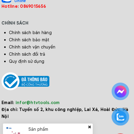
Online
Hotline: 0869015656
CHÍNH SÁCH
Chính sách bán hàng
Chính sách bảo mật
Chính sách vận chuyển
Chính sách đổi trả
Quy định sử dụng
Email:
infor@htvtools.com
Địa chỉ:
Tuyến số 2, khu công nghiệp, Lai Xá, Hoài Đức, Hà
Nội
Sản phẩm