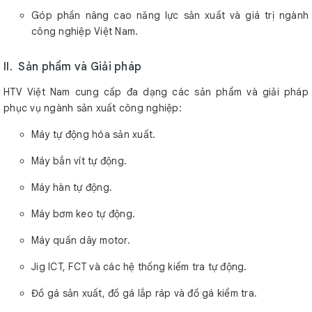
Góp phần nâng cao năng lực sản xuất và giá trị ngành
công nghiệp Việt Nam.
II. Sản phẩm và Giải pháp
HTV Việt Nam cung cấp đa dạng các sản phẩm và giải pháp
phục vụ ngành sản xuất công nghiệp:
Máy tự động hóa sản xuất.
Máy bắn vít tự động.
Máy hàn tự động.
Máy bơm keo tự động.
Máy quấn dây motor.
Jig ICT, FCT và các hệ thống kiểm tra tự động.
Đồ gá sản xuất, đồ gá lắp ráp và đồ gá kiểm tra.