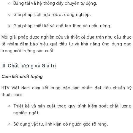
Băng tải và hệ thống dây chuyền tự động.
Giải pháp tích hợp robot công nghiệp.
Giải pháp thiết kế và chế tạo theo yêu cầu riêng.
Mỗi giải pháp được nghiên cứu và thiết kế dựa trên nhu cầu thực
tế nhằm đảm bảo hiệu quả đầu tư và khả năng ứng dụng cao
trong môi trường sản xuất.
III. Chất lượng và Giá trị
Cam kết chất lượng
HTV Việt Nam cam kết cung cấp sản phẩm đạt tiêu chuẩn kỹ
thuật cao:
Thiết kế và sản xuất theo quy trình kiểm soát chất lượng
nghiêm ngặt.
Sử dụng vật tư, linh kiện có nguồn gốc rõ ràng.