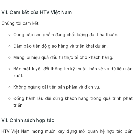
VII. Cam kết của HTV Việt Nam
Chúng tôi cam kết:
Cung cấp sản phẩm đúng chất lượng đã thỏa thuận.
Đảm bảo tiến độ giao hàng và triển khai dự án.
Mang lại hiệu quả đầu tư thực tế cho khách hàng.
Bảo mật tuyệt đối thông tin kỹ thuật, bản vẽ và dữ liệu sản
xuất.
Không ngừng cải tiến sản phẩm và dịch vụ.
Đồng hành lâu dài cùng khách hàng trong quá trình phát
triển.
VII. Chính sách hợp tác
HTV Việt Nam mong muốn xây dựng mối quan hệ hợp tác bền