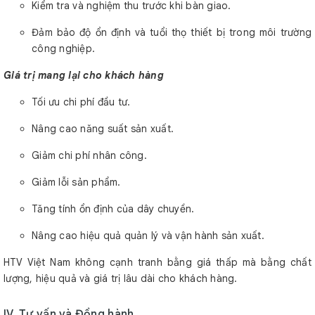
Kiểm tra và nghiệm thu trước khi bàn giao.
Đảm bảo độ ổn định và tuổi thọ thiết bị trong môi trường
công nghiệp.
Giá trị mang lại cho khách hàng
Tối ưu chi phí đầu tư.
Nâng cao năng suất sản xuất.
Giảm chi phí nhân công.
Giảm lỗi sản phẩm.
Tăng tính ổn định của dây chuyền.
Nâng cao hiệu quả quản lý và vận hành sản xuất.
HTV Việt Nam không cạnh tranh bằng giá thấp mà bằng chất
lượng, hiệu quả và giá trị lâu dài cho khách hàng.
IV. Tư vấn và Đồng hành