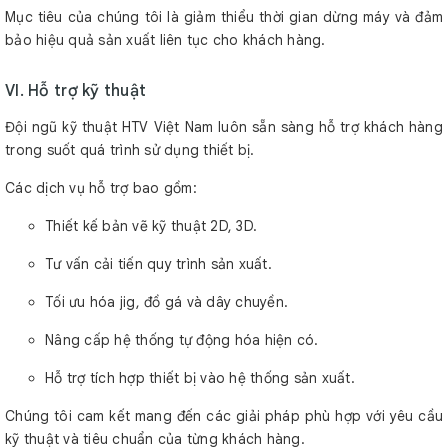
Mục tiêu của chúng tôi là giảm thiểu thời gian dừng máy và đảm
bảo hiệu quả sản xuất liên tục cho khách hàng.
VI. Hỗ trợ kỹ thuật
Đội ngũ kỹ thuật HTV Việt Nam luôn sẵn sàng hỗ trợ khách hàng
trong suốt quá trình sử dụng thiết bị.
Các dịch vụ hỗ trợ bao gồm:
Thiết kế bản vẽ kỹ thuật 2D, 3D.
Tư vấn cải tiến quy trình sản xuất.
Tối ưu hóa jig, đồ gá và dây chuyền.
Nâng cấp hệ thống tự động hóa hiện có.
Hỗ trợ tích hợp thiết bị vào hệ thống sản xuất.
Chúng tôi cam kết mang đến các giải pháp phù hợp với yêu cầu
kỹ thuật và tiêu chuẩn của từng khách hàng.