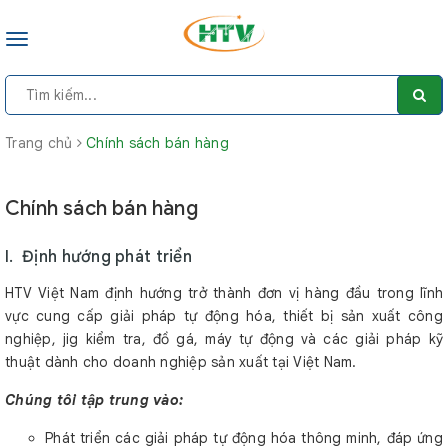
Toggle
navigation
Trang chủ
Chính sách bán hàng
Chính sách bán hàng
I. Định hướng phát triển
HTV Việt Nam định hướng trở thành đơn vị hàng đầu trong lĩnh
vực cung cấp giải pháp tự động hóa, thiết bị sản xuất công
nghiệp, jig kiểm tra, đồ gá, máy tự động và các giải pháp kỹ
thuật dành cho doanh nghiệp sản xuất tại Việt Nam.
Chúng tôi tập trung vào:
Phát triển các giải pháp tự động hóa thông minh, đáp ứng