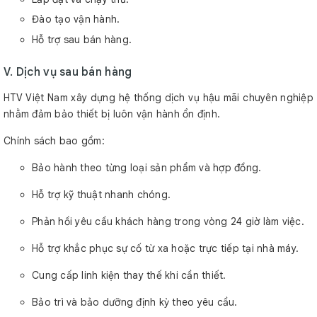
Đào tạo vận hành.
Hỗ trợ sau bán hàng.
V. Dịch vụ sau bán hàng
HTV Việt Nam xây dựng hệ thống dịch vụ hậu mãi chuyên nghiệp
nhằm đảm bảo thiết bị luôn vận hành ổn định.
Chính sách bao gồm:
Bảo hành theo từng loại sản phẩm và hợp đồng.
Hỗ trợ kỹ thuật nhanh chóng.
Phản hồi yêu cầu khách hàng trong vòng 24 giờ làm việc.
Hỗ trợ khắc phục sự cố từ xa hoặc trực tiếp tại nhà máy.
Cung cấp linh kiện thay thế khi cần thiết.
Bảo trì và bảo dưỡng định kỳ theo yêu cầu.