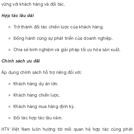
vững với khách hàng và đối tác.
Hợp tác lâu dài
Trở thành đối tác chiến lược của khách hàng.
Đồng hành cùng sự phát triển của doanh nghiệp.
Chia sẻ kinh nghiệm và giải pháp tối ưu hóa sản xuất.
Chính sách ưu đãi
Áp dụng chính sách hỗ trợ riêng đối với:
Khách hàng dự án lớn.
Khách hàng chiến lược.
Khách hàng mua hàng định kỳ.
Đối tác hợp tác lâu năm.
HTV Việt Nam luôn hướng tới mối quan hệ hợp tác cùng phát