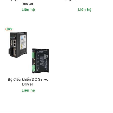
motor
Liên hệ
Liên hệ
Bộ điều khiển DC Servo
Driver
Liên hệ