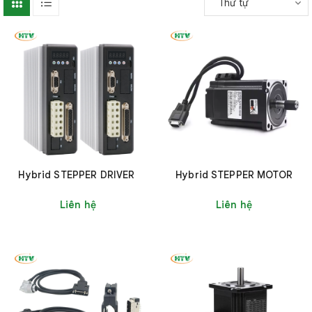
Thứ tự
Hybrid STEPPER DRIVER
Hybrid STEPPER MOTOR
Liên hệ
Liên hệ