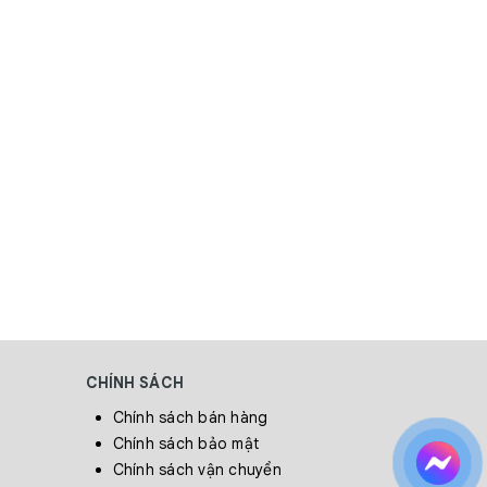
CHÍNH SÁCH
Chính sách bán hàng
Chính sách bảo mật
Chính sách vận chuyển