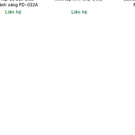
 ánh sáng PD-032A
Liên hệ
Liên hệ