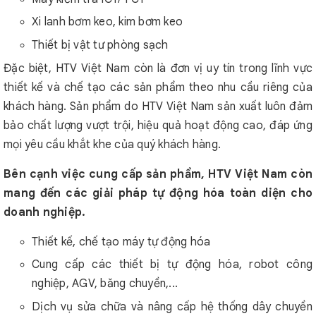
Xi lanh bơm keo, kim bơm keo
Thiết bị vật tư phòng sạch
Đặc biệt, HTV Việt Nam còn là đơn vị uy tín trong lĩnh vực
thiết kế và chế tạo các sản phẩm theo nhu cầu riêng của
khách hàng. Sản phẩm do HTV Việt Nam sản xuất luôn đảm
bảo chất lượng vượt trội, hiệu quả hoạt động cao, đáp ứng
mọi yêu cầu khắt khe của quý khách hàng.
Bên cạnh việc cung cấp sản phẩm, HTV Việt Nam còn
mang đến các giải pháp tự động hóa toàn diện cho
doanh nghiệp.
Thiết kế, chế tạo máy tự động hóa
Cung cấp các thiết bị tự động hóa, robot công
nghiệp, AGV, băng chuyền,...
Dịch vụ sửa chữa và nâng cấp hệ thống dây chuyền