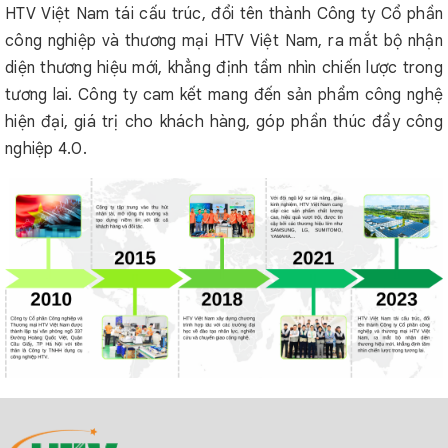
HTV Việt Nam tái cấu trúc, đổi tên thành Công ty Cổ phần
công nghiệp và thương mại HTV Việt Nam, ra mắt bộ nhận
diện thương hiệu mới, khẳng định tầm nhìn chiến lược trong
tương lai. Công ty cam kết mang đến sản phẩm công nghệ
hiện đại, giá trị cho khách hàng, góp phần thúc đẩy công
nghiệp 4.0.