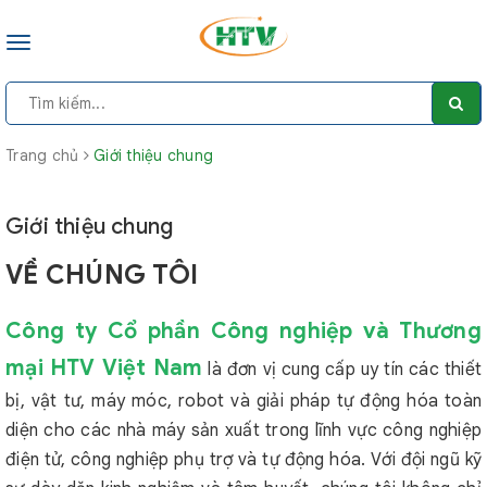
Toggle
navigation
Trang chủ
Giới thiệu chung
Giới thiệu chung
VỀ CHÚNG TÔI
Công ty Cổ phần Công nghiệp và Thương
mại HTV Việt Nam
là đơn vị cung cấp uy tín các thiết
bị, vật tư, máy móc, robot và giải pháp tự động hóa toàn
diện cho các nhà máy sản xuất trong lĩnh vực công nghiệp
điện tử, công nghiệp phụ trợ và tự động hóa. Với đội ngũ kỹ