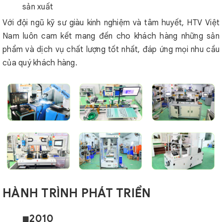
sản xuất
Với đội ngũ kỹ sư giàu kinh nghiệm và tâm huyết, HTV Việt
Nam luôn cam kết mang đến cho khách hàng những sản
phẩm và dịch vụ chất lượng tốt nhất, đáp ứng mọi nhu cầu
của quý khách hàng.
HÀNH TRÌNH PHÁT TRIỂN
2010
🟩