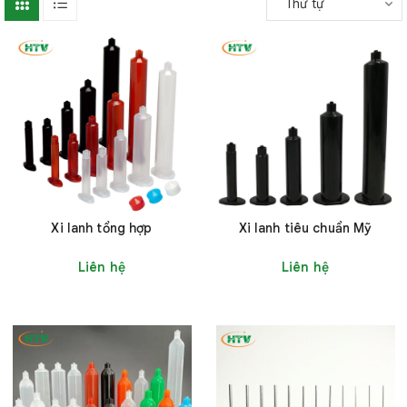
Thứ tự
Xi lanh tổng hợp
Xi lanh tiêu chuẩn Mỹ
Liên hệ
Liên hệ