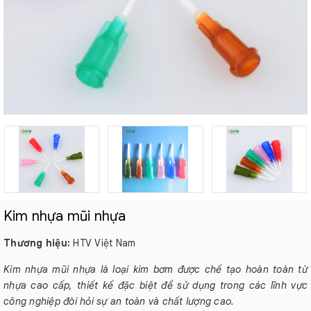
Kim nhựa mũi nhựa
Thương hiệu:
HTV Việt Nam
Kim nhựa mũi nhựa là loại kim bơm được chế tạo hoàn toàn từ
nhựa cao cấp, thiết kế đặc biệt để sử dụng trong các lĩnh vực
công nghiệp đòi hỏi sự an toàn và chất lượng cao.