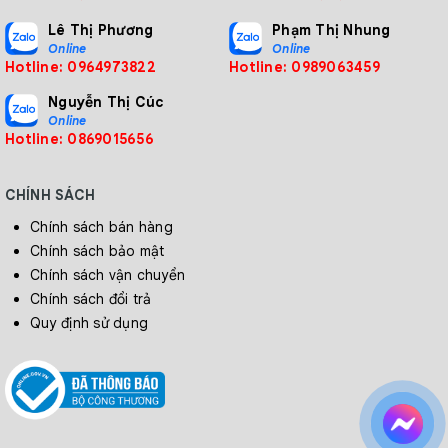
Lê Thị Phương
Phạm Thị Nhung
Online
Online
Hotline: 0964973822
Hotline: 0989063459
Nguyễn Thị Cúc
Online
Hotline: 0869015656
CHÍNH SÁCH
Chính sách bán hàng
Chính sách bảo mật
Chính sách vận chuyển
Chính sách đổi trả
Quy định sử dụng