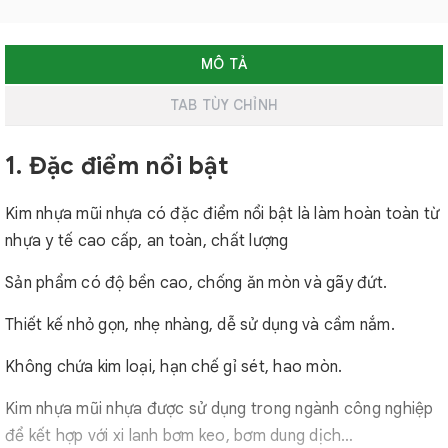
MÔ TẢ
TAB TÙY CHỈNH
1. Đặc điểm nổi bật
Kim nhựa mũi nhựa có đặc điểm nổi bật là làm hoàn toàn từ
nhựa y tế cao cấp, an toàn, chất lượng
Sản phẩm có độ bền cao, chống ăn mòn và gãy đứt.
Thiết kế nhỏ gọn, nhẹ nhàng, dễ sử dụng và cầm nắm.
Không chứa kim loại, hạn chế gỉ sét, hao mòn.
Kim nhựa mũi nhựa được sử dụng trong ngành công nghiệp
để kết hợp với xi lanh bơm keo, bơm dung dịch…