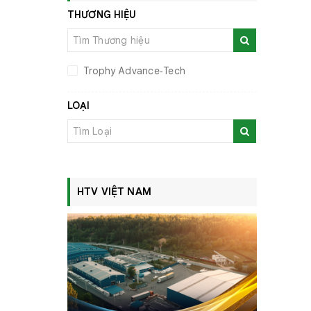
THƯƠNG HIỆU
Trophy Advance‑Tech
LOẠI
HTV VIỆT NAM