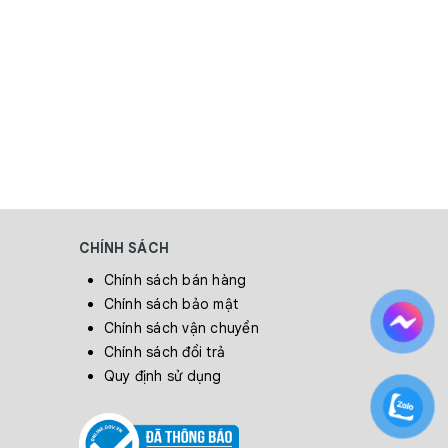
CHÍNH SÁCH
Chính sách bán hàng
Chính sách bảo mật
Chính sách vận chuyển
Chính sách đổi trả
Quy định sử dụng