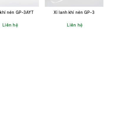
 khí nén GP-3AYT
Xi lanh khí nén GP-3
Liên hệ
Liên hệ