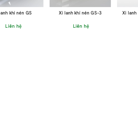
 lanh khí nén GS
Xi lanh khí nén GS-3
Xi lanh
Liên hệ
Liên hệ