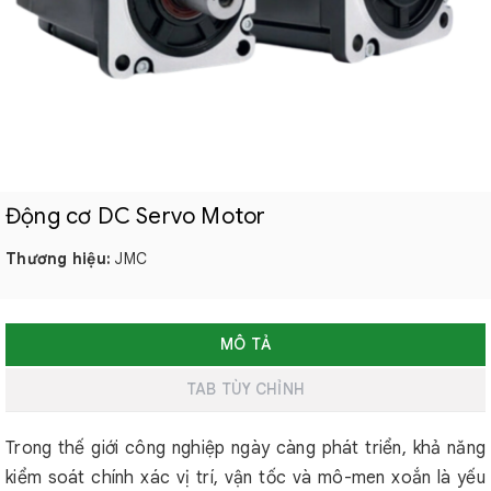
Động cơ DC Servo Motor
Thương hiệu:
JMC
MÔ TẢ
TAB TÙY CHỈNH
Trong thế giới công nghiệp ngày càng phát triển, khả năng
kiểm soát chính xác vị trí, vận tốc và mô-men xoắn là yếu