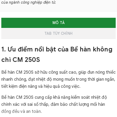
của ngành công nghiệp điện tử.
MÔ TẢ
TAB TÙY CHỈNH
1. Ưu điểm nổi bật của Bể hàn không
chì CM 250S
Bể hàn CM 250S sở hữu công suất cao, giúp đun nóng thiếc
nhanh chóng, đạt nhiệt độ mong muốn trong thời gian ngắn,
tiết kiệm điện năng và hiệu quả công việc.
Bể hàn CM 250S cung cấp khả năng kiểm soát nhiệt độ
chính xác với sai số thấp, đảm bảo chất lượng mối hàn
đồng đều và an toàn.