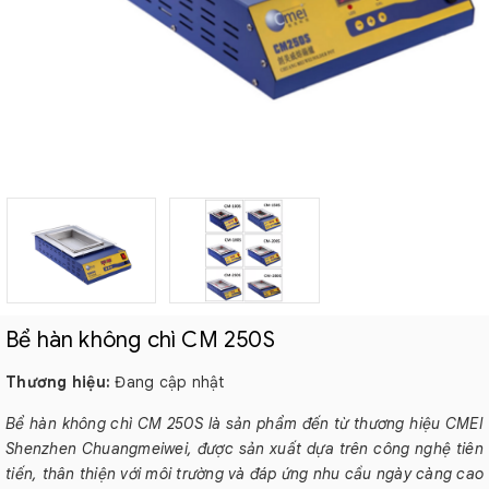
Bể hàn không chì CM 250S
Thương hiệu:
Đang cập nhật
Bể hàn không chì CM 250S là sản phẩm đến từ thương hiệu CMEI
Shenzhen Chuangmeiwei, được sản xuất dựa trên công nghệ tiên
tiến, thân thiện với môi trường và đáp ứng nhu cầu ngày càng cao