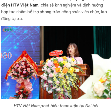
diện HTV Việt Nam
, chia sẻ kinh nghiệm và định hướng
hợp tác nhằm hỗ trợ phong trào công nhân viên chức, lao
động tại xã.
HTV Việt Nam phát biểu tham luận tại Đại hội