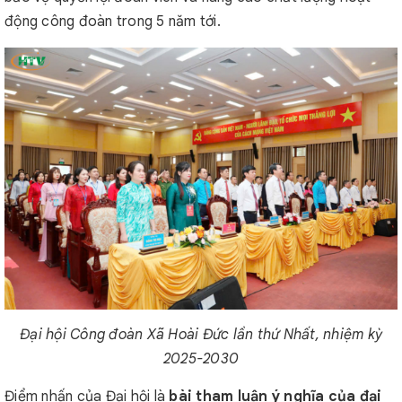
động công đoàn trong 5 năm tới.
Đại hội Công đoàn Xã Hoài Đức lần thứ Nhất, nhiệm kỳ
2025-2030
Điểm nhấn của Đại hội là
bài tham luận ý nghĩa của đại