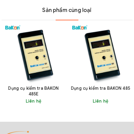
Sản phẩm cùng loại
Dụng cụ kiểm tra BAKON
Dụng cụ kiểm tra BAKON 485
485E
Liên hệ
Liên hệ