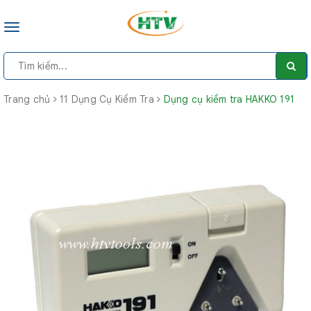
Toggle
navigation
Trang chủ
11 Dụng Cụ Kiểm Tra
Dụng cụ kiểm tra HAKKO 191