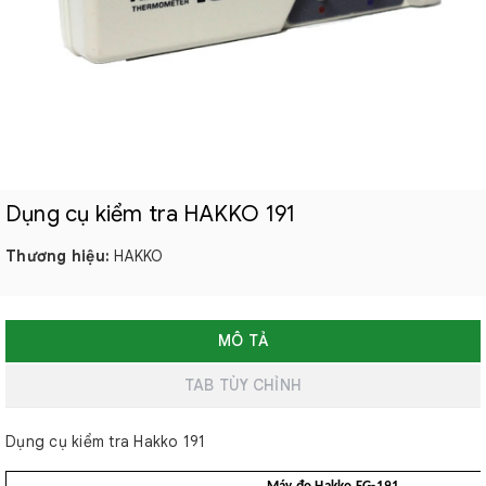
Dụng cụ kiểm tra HAKKO 191
Thương hiệu:
HAKKO
MÔ TẢ
TAB TÙY CHỈNH
Dụng cụ kiểm tra Hakko 191