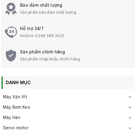
Bảo đảm chất lượng
Sản phẩm bảo đảm chất lượng.
Hỗ trợ 24/7
Hotline:
0248 588 3625
Sản phẩm chính hãng
Sản phẩm nhập khẩu chính hãng
DANH MỤC
Máy Vặn Vít
Máy Bơm Keo
Máy Hàn
Servo motor