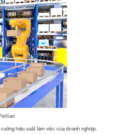
Peitian
g cường hiệu suất làm việc của doanh nghiệp.