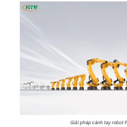
Giải pháp cánh tay robot P