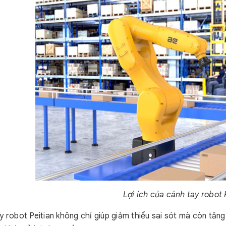
Lợi ích của cánh tay robot 
y robot Peitian không chỉ giúp giảm thiểu sai sót mà còn tăn