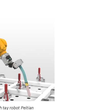
h tay robot Peitian