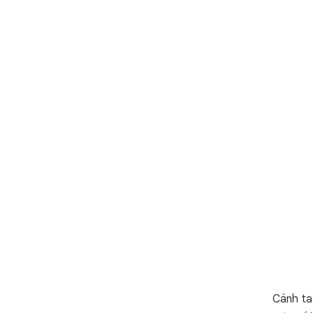
Cánh ta