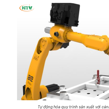
Tự động hóa quy trình sản xuất với cán