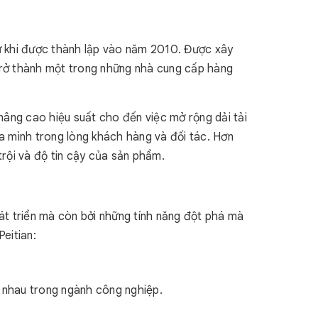
từ khi được thành lập vào năm 2010. Được xây
 trở thành một trong những nhà cung cấp hàng
 nâng cao hiệu suất cho đến việc mở rộng dải tải
ủa mình trong lòng khách hàng và đối tác. Hơn
rội và độ tin cậy của sản phẩm.
hát triển mà còn bởi những tính năng đột phá mà
Peitian:
 nhau trong ngành công nghiệp.