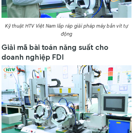
Kỹ thuật HTV Việt Nam lắp ráp giải pháp máy bắn vít tự
động
Giải mã bài toán năng suất cho
doanh nghiệp FDI