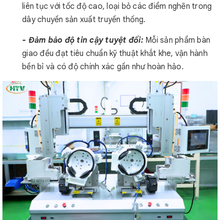
liên tục với tốc độ cao, loại bỏ các điểm nghẽn trong
dây chuyền sản xuất truyền thống.
- Đảm bảo độ tin cậy tuyệt đối:
Mỗi sản phẩm bàn
giao đều đạt tiêu chuẩn kỹ thuật khắt khe, vận hành
bền bỉ và có độ chính xác gần như hoàn hảo.