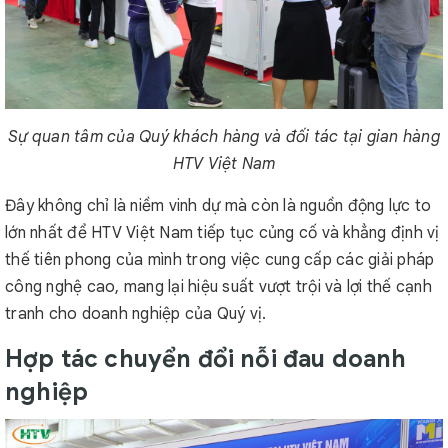
Sự quan tâm của Quý khách hàng và đối tác tại gian hàng
HTV Việt Nam
Đây không chỉ là niềm vinh dự mà còn là nguồn động lực to
lớn nhất để HTV Việt Nam tiếp tục củng cố và khẳng định vị
thế tiên phong của mình trong việc cung cấp các giải pháp
công nghệ cao, mang lại hiệu suất vượt trội và lợi thế cạnh
tranh cho doanh nghiệp của Quý vị.
Hợp tác chuyển đổi nỗi đau doanh
nghiệp