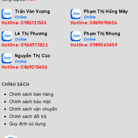
Trần Văn Vượng
Phạm Thị Hồng Mây
Online
Online
Hotline: 0982121555
Hotline: 0869095656
Lê Thị Phương
Phạm Thị Nhung
Online
Online
Hotline: 0964973822
Hotline: 0989063459
Nguyễn Thị Cúc
Online
Hotline: 0869015656
CHÍNH SÁCH
Chính sách bán hàng
Chính sách bảo mật
Chính sách vận chuyển
Chính sách đổi trả
Quy định sử dụng