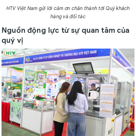
HTV Việt Nam gửi lời cảm ơn chân thành tới Quý khách
hàng và đối tác
Nguồn động lực từ sự quan tâm của
quý vị