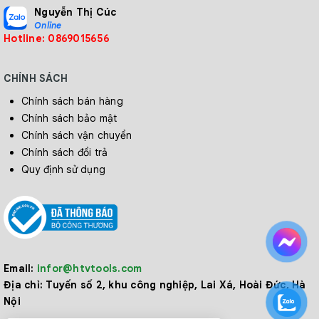
Nguyễn Thị Cúc
Online
Hotline: 0869015656
CHÍNH SÁCH
Chính sách bán hàng
Chính sách bảo mật
Chính sách vận chuyển
Chính sách đổi trả
Quy định sử dụng
Email:
infor@htvtools.com
Địa chỉ:
Tuyến số 2, khu công nghiệp, Lai Xá, Hoài Đức, Hà
Nội