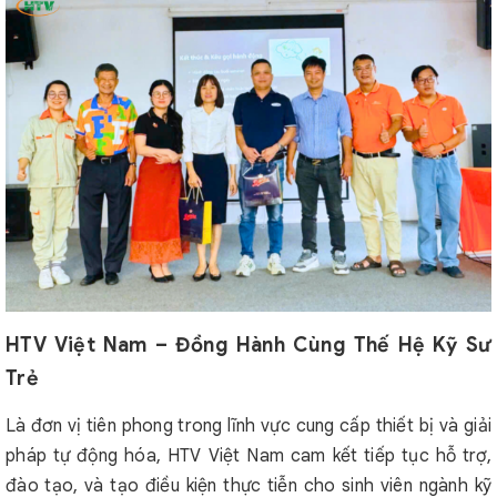
HTV Việt Nam – Đồng Hành Cùng Thế Hệ Kỹ Sư
Trẻ
Là đơn vị tiên phong trong lĩnh vực cung cấp thiết bị và giải
pháp tự động hóa, HTV Việt Nam cam kết tiếp tục hỗ trợ,
đào tạo, và tạo điều kiện thực tiễn cho sinh viên ngành kỹ