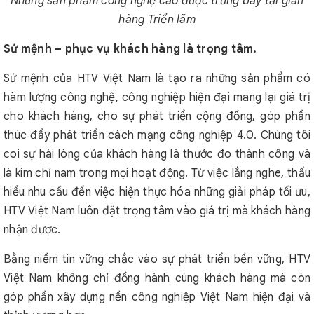
Những sản phẩm công nghệ cao được trưng bày tại gian
hàng Triển lãm
Sứ mệnh – phục vụ khách hàng là trọng tâm.
Sứ mệnh của HTV Việt Nam là tạo ra những sản phẩm có
hàm lượng công nghệ, công nghiệp hiện đại mang lại giá trị
cho khách hàng, cho sự phát triển cộng đồng, góp phần
thúc đẩy phát triển cách mạng công nghiệp 4.0. Chúng tôi
coi sự hài lòng của khách hàng là thước đo thành công và
là kim chỉ nam trong mọi hoạt động. Từ việc lắng nghe, thấu
hiểu nhu cầu đến việc hiện thực hóa những giải pháp tối ưu,
HTV Việt Nam luôn đặt trọng tâm vào giá trị mà khách hàng
nhận được.
Bằng niềm tin vững chắc vào sự phát triển bền vững, HTV
Việt Nam không chỉ đồng hành cùng khách hàng mà còn
góp phần xây dựng nền công nghiệp Việt Nam hiện đại và