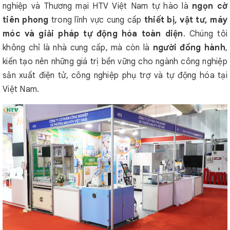
nghiệp và Thương mại HTV Việt Nam tự hào là
ngọn cờ
tiên phong
trong lĩnh vực cung cấp
thiết bị, vật tư, máy
móc và giải pháp tự động hóa toàn diện
. Chúng tôi
không chỉ là nhà cung cấp, mà còn là
người đồng hành
,
kiến tạo nên những giá trị bền vững cho ngành công nghiệp
sản xuất điện tử, công nghiệp phụ trợ và tự động hóa tại
Việt Nam.