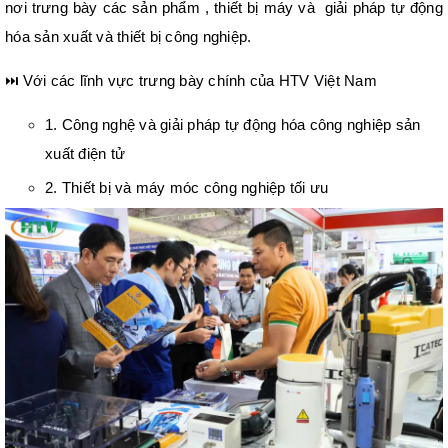
nơi trưng bày các sản phẩm , thiết bị máy và giải pháp tự động
hóa sản xuất và thiết bị công nghiệp.
⏭️
Với các lĩnh vực trưng bày chính của HTV Việt Nam
1. Công nghệ và giải pháp tự động hóa công nghiệp sản
xuất điện tử
2. Thiết bị và máy móc công nghiệp tối ưu