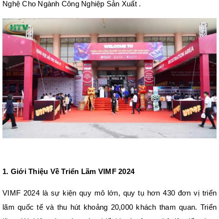
Nghệ Cho Ngành Công Nghiệp Sản Xuất .
1. Giới Thiệu Về Triển Lãm VIMF 2024
VIMF 2024 là sự kiện quy mô lớn, quy tụ hơn 430 đơn vị triển
lãm quốc tế và thu hút khoảng 20,000 khách tham quan. Triển