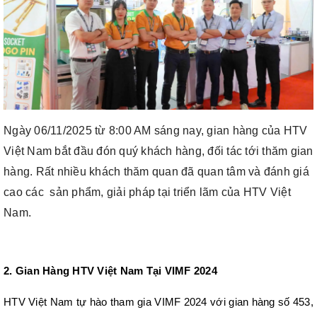
Ngày 06/11/2025 từ 8:00 AM sáng nay, gian hàng của HTV
Việt Nam bắt đầu đón quý khách hàng, đối tác tới thăm gian
hàng. Rất nhiều khách thăm quan đã quan tâm và đánh giá
cao các sản phẩm, giải pháp tại triển lãm của HTV Việt
Nam.
2. Gian Hàng HTV Việt Nam Tại VIMF 2024
HTV Việt Nam tự hào tham gia VIMF 2024 với gian hàng số 453,