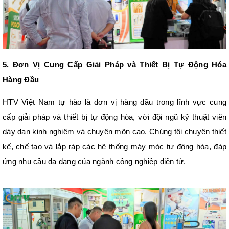
5. Đơn Vị Cung Cấp Giải Pháp và Thiết Bị Tự Động Hóa
Hàng Đầu
HTV Việt Nam
tự hào là đơn vị hàng đầu trong lĩnh vực cung
cấp giải pháp và thiết bị tự động hóa, với đội ngũ kỹ thuật viên
dày dạn kinh nghiệm và chuyên môn cao. Chúng tôi chuyên thiết
kế, chế tạo và lắp ráp các hệ thống máy móc tự động hóa, đáp
ứng nhu cầu đa dạng của ngành công nghiệp điện tử.