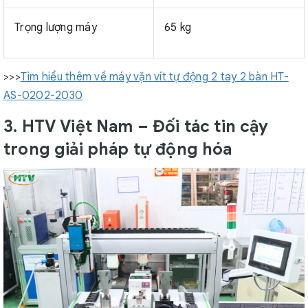
Trọng lượng máy
65 kg
>>>
Tìm hiểu thêm về máy vặn vít tự động 2 tay 2 bàn HT-
AS-0202-2030
3. HTV Việt Nam – Đối tác tin cậy
trong giải pháp tự động hóa