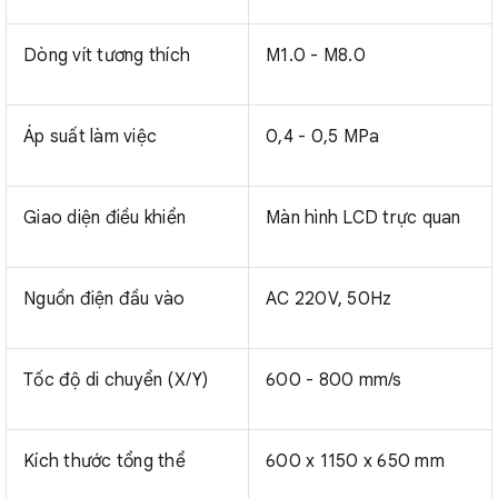
Dòng vít tương thích
M1.0 - M8.0
Áp suất làm việc
0,4 - 0,5 MPa
Giao diện điều khiển
Màn hình LCD trực quan
Nguồn điện đầu vào
AC 220V, 50Hz
Tốc độ di chuyển (X/Y)
600 - 800 mm/s
Kích thước tổng thể
600 x 1150 x 650 mm