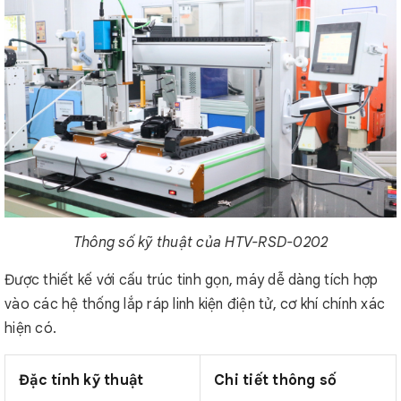
Thông số kỹ thuật của HTV-RSD-0202
Được thiết kế với cấu trúc tinh gọn, máy dễ dàng tích hợp
vào các hệ thống lắp ráp linh kiện điện tử, cơ khí chính xác
hiện có.
Đặc tính kỹ thuật
Chi tiết thông số