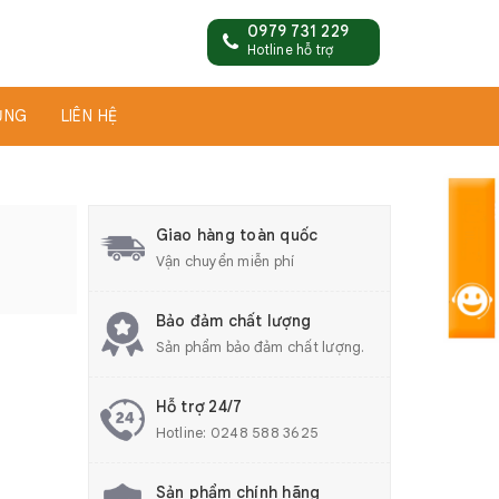
0979 731 229
Hotline hỗ trợ
ỤNG
LIÊN HỆ
Giao hàng toàn quốc
Vận chuyển miễn phí
Bảo đảm chất lượng
Sản phẩm bảo đảm chất lượng.
Hỗ trợ 24/7
Hotline:
0248 588 3625
Sản phẩm chính hãng