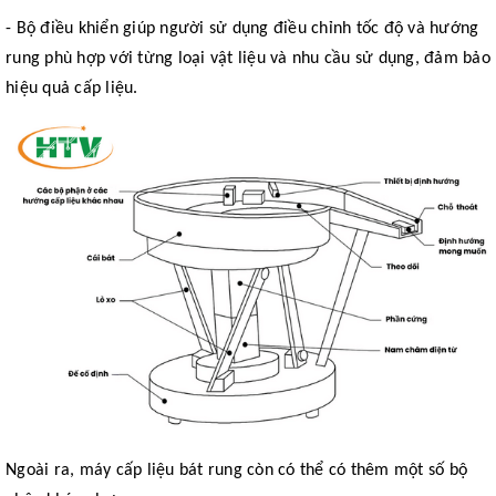
- Bộ điều khiển giúp người sử dụng điều chỉnh tốc độ và hướng
rung phù hợp với từng loại vật liệu và nhu cầu sử dụng, đảm bảo
hiệu quả cấp liệu.
Ngoài ra, máy cấp liệu bát rung còn có thể có thêm một số bộ