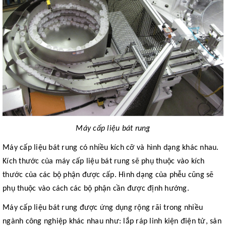
Máy cấp liệu bát rung
Máy cấp liệu bát rung có nhiều kích cỡ và hình dạng khác nhau.
Kích thước của máy cấp liệu bát rung sẽ phụ thuộc vào kích
thước của các bộ phận được cấp. Hình dạng của phễu cũng sẽ
phụ thuộc vào cách các bộ phận cần được định hướng.
Máy cấp liệu bát rung được ứng dụng rộng rãi trong nhiều
ngành công nghiệp khác nhau như: lắp ráp linh kiện điện tử, sản