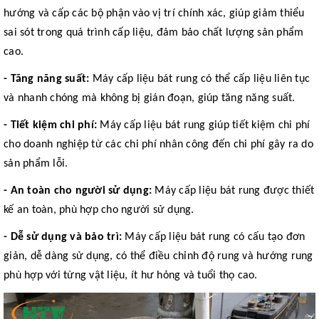
hướng và cấp các bộ phận vào vị trí chính xác, giúp giảm thiểu
sai sót trong quá trình cấp liệu, đảm bảo chất lượng sản phẩm
cao.
- Tăng năng suất:
Máy cấp liệu bát rung có thể cấp liệu liên tục
và nhanh chóng mà không bị gián đoạn, giúp tăng năng suất.
- Tiết kiệm chi phí:
Máy cấp liệu bát rung giúp tiết kiệm chi phí
cho doanh nghiệp từ các chi phí nhân công đến chi phí gây ra do
sản phẩm lỗi.
- An toàn cho người sử dụng:
Máy cấp liệu bát rung được thiết
kế an toàn, phù hợp cho người sử dụng.
- Dễ sử dụng và bảo trì:
Máy cấp liệu bát rung có cấu tạo đơn
giản, dễ dàng sử dụng, có thể điều chỉnh độ rung và hướng rung
phù hợp với từng vật liệu, ít hư hỏng và tuổi thọ cao.