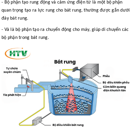
- Bộ phận tạo rung động và cảm ứng điện từ là một bộ phận
quan trọng tạo ra lực rung cho bát rung, thường được gắn dưới
đáy bát rung.
- Và là bộ phận tạo ra chuyển động cho máy, giúp di chuyển các
bộ phận trong bát rung.