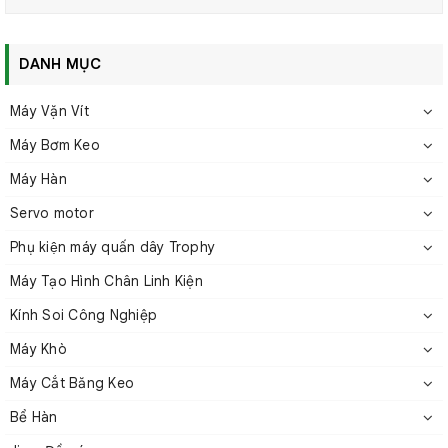
DANH MỤC
Máy Vặn Vít
Máy Bơm Keo
Máy Hàn
Servo motor
Phụ kiện máy quấn dây Trophy
Máy Tạo Hình Chân Linh Kiện
Kính Soi Công Nghiệp
Máy Khò
Máy Cắt Băng Keo
Bể Hàn