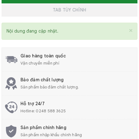
TAB TÙY CHỈNH
×
Nội dung đang cập nhật.
Giao hàng toàn quốc
Vận chuyển miễn phí
Bảo đảm chất lượng
Sản phẩm bảo đảm chất lượng.
Hỗ trợ 24/7
Hotline:
0248 588 3625
Sản phẩm chính hãng
Sản phẩm nhập khẩu chính hãng