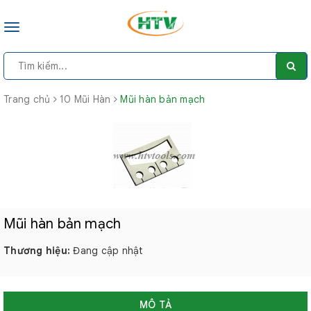
Toggle
navigation
Trang chủ
10 Mũi Hàn
Mũi hàn bản mạch
Mũi hàn bản mạch
Thương hiệu:
Đang cập nhật
MÔ TẢ