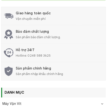
Giao hàng toàn quốc
Vận chuyển miễn phí
Bảo đảm chất lượng
Sản phẩm bảo đảm chất lượng.
Hỗ trợ 24/7
Hotline:
0248 588 3625
Sản phẩm chính hãng
Sản phẩm nhập khẩu chính hãng
DANH MỤC
Máy Vặn Vít