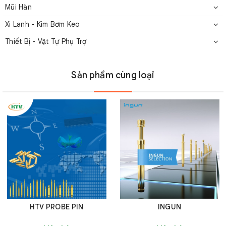
Mũi Hàn
Xi Lanh - Kim Bơm Keo
Thiết Bị - Vật Tự Phụ Trợ
Sản phẩm cùng loại
HTV PROBE PIN
INGUN