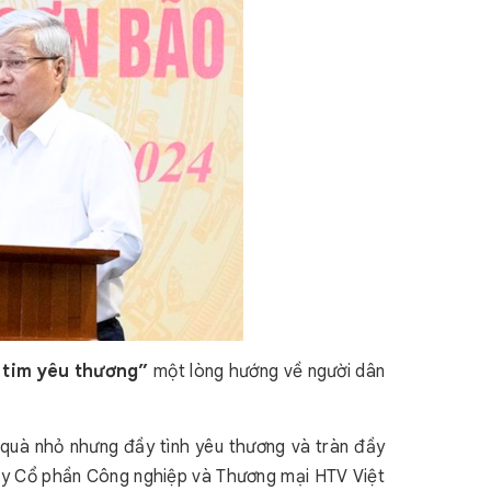
 tim yêu thương”
một lòng hướng về người dân
quà nhỏ nhưng đầy tình yêu thương và tràn đầy
g ty Cổ phần Công nghiệp và Thương mại HTV Việt