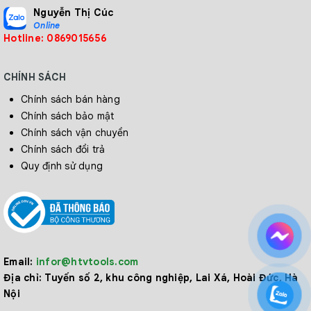
Nguyễn Thị Cúc
Online
Hotline: 0869015656
CHÍNH SÁCH
Chính sách bán hàng
Chính sách bảo mật
Chính sách vận chuyển
Chính sách đổi trả
Quy định sử dụng
Email:
infor@htvtools.com
Địa chỉ:
Tuyến số 2, khu công nghiệp, Lai Xá, Hoài Đức, Hà
Nội