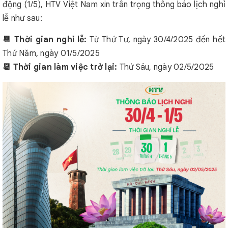
động (1/5), HTV Việt Nam xin trân trọng thông báo lịch nghỉ
lễ như sau:
📆 Thời gian nghỉ lễ:
Từ Thứ Tư, ngày 30/4/2025 đến hết
Thứ Năm, ngày 01/5/2025
📆 Thời gian làm việc trở lại:
Thứ Sáu, ngày 02/5/2025