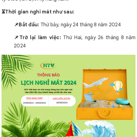
⏳Thời gian nghỉ mát như sau:
📌Bắt đầu:
Thứ bảy, ngày 24 tháng 8 năm 2024
📌Trở lại làm việc:
Thứ Hai, ngày 26 tháng 8 năm
2024