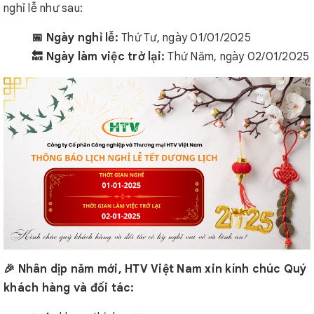
nghỉ lễ như sau:
📅 Ngày nghỉ lễ:
Thứ Tư, ngày 01/01/2025
🔙 Ngày làm việc trở lại:
Thứ Năm, ngày 02/01/2025
🎉 Nhân dịp năm mới, HTV Việt Nam xin kính chúc Quý
khách hàng và đối tác: