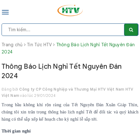
Toggle
navigation
Trang chủ
Tin Tức HTV
Thông Báo Lịch Nghỉ Tết Nguyên Đán
2024
Thông Báo Lịch Nghỉ Tết Nguyên Đán
2024
Đăng bởi
Công ty CP Công Nghiệp và Thương Mại HTV Việt Nam HTV
Việt Nam
vào lúc 29/01/2024
Trong bầu không khí rộn ràng của Tết Nguyên Đán Xuân Giáp Thìn,
chúng tôi xin trân trọng thông báo lịch nghỉ Tết để đối tác và quý khách
hàng có thể sắp xếp kế hoạch cho kỳ nghỉ lễ sắp tới.
Thời gian nghỉ