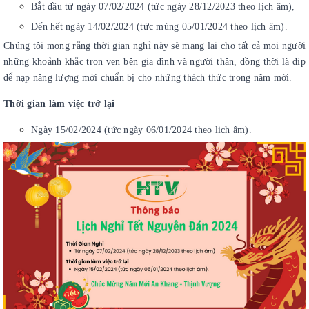
Bắt đầu từ ngày 07/02/2024 (tức ngày 28/12/2023 theo lịch âm),
Đến hết ngày 14/02/2024 (tức mùng 05/01/2024 theo lịch âm).
Chúng tôi mong rằng thời gian nghỉ này sẽ mang lại cho tất cả mọi người 
những khoảnh khắc trọn vẹn bên gia đình và người thân, đồng thời là dịp 
để nạp năng lượng mới chuẩn bị cho những thách thức trong năm mới.
Thời gian làm việc trở lại
Ngày 15/02/2024 (tức ngày 06/01/2024 theo lịch âm).