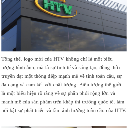
Tổng thể, logo mới của HTV không chỉ là một biểu
tượng hình ảnh, mà là sự tinh tế và sáng tạo, đồng thời
truyền đạt một thông điệp mạnh mẽ về tính toàn cầu, sự
đa dạng và cam kết với chất lượng. Biểu tượng thế giới
là một biểu hiện rõ ràng về sự phân phối rộng lớn và
mạnh mẽ của sản phẩm trên khắp thị trường quốc tế, làm
nổi bật sự phát triển và tầm ảnh hưởng toàn cầu của HTV.