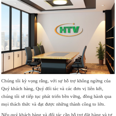
Chúng tôi kỳ vọng rằng, với sự hỗ trợ không ngừng của
Quý khách hàng, Quý đối tác và các đơn vị liên kết,
chúng tôi sẽ tiếp tục phát triển bền vững, đồng hành qua
mọi thách thức và đạt được những thành công to lớn.
Nếu quý khách hàng và đối tác cần hỗ trợ đặt hàng và tư