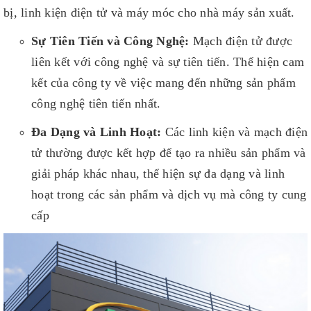
bị, linh kiện điện tử và máy móc cho nhà máy sản xuất.
Sự Tiên Tiến và Công Nghệ:
Mạch điện tử được
liên kết với công nghệ và sự tiên tiến. Thể hiện cam
kết của công ty về việc mang đến những sản phẩm
công nghệ tiên tiến nhất.
Đa Dạng và Linh Hoạt:
Các linh kiện và mạch điện
tử thường được kết hợp để tạo ra nhiều sản phẩm và
giải pháp khác nhau, thể hiện sự đa dạng và linh
hoạt trong các sản phẩm và dịch vụ mà công ty cung
cấp