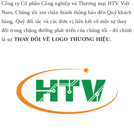
Công ty Cổ phần Công nghiệp và Thương mại HTV Việt
Nam, Chúng tôi xin chân thành thông báo đến Quý khách
hàng, Quý đối tác và các đơn vị liên kết về một sự thay
đổi trong chặng đường phát triển của chúng tôi - đó chính
là sự
THAY ĐỔI VỀ LOGO THƯƠNG HIỆU.