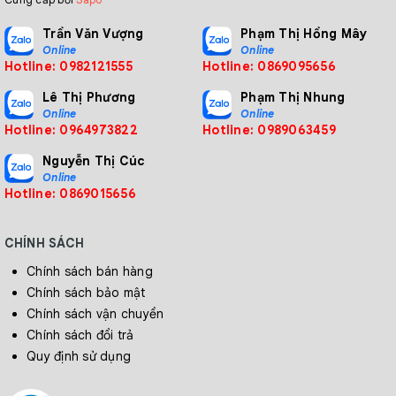
Trần Văn Vượng
Phạm Thị Hồng Mây
Online
Online
Hotline: 0982121555
Hotline: 0869095656
Lê Thị Phương
Phạm Thị Nhung
Online
Online
Hotline: 0964973822
Hotline: 0989063459
Nguyễn Thị Cúc
Online
Hotline: 0869015656
CHÍNH SÁCH
Chính sách bán hàng
Chính sách bảo mật
Chính sách vận chuyển
Chính sách đổi trả
Quy định sử dụng