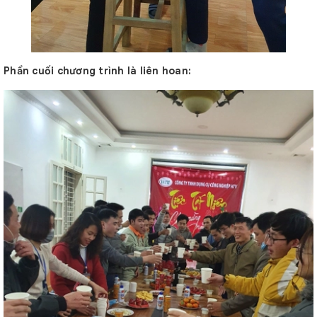
Phần cuối chương trình là liên hoan: