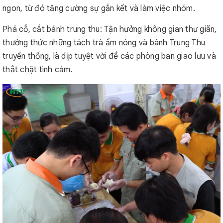
ngon, từ đó tăng cường sự gắn kết và làm việc nhóm.
Phá cỗ, cắt bánh trung thu: Tận hưởng không gian thư giãn,
thưởng thức những tách trà ấm nóng và bánh Trung Thu
truyền thống, là dịp tuyệt vời để các phòng ban giao lưu và
thắt chặt tình cảm.