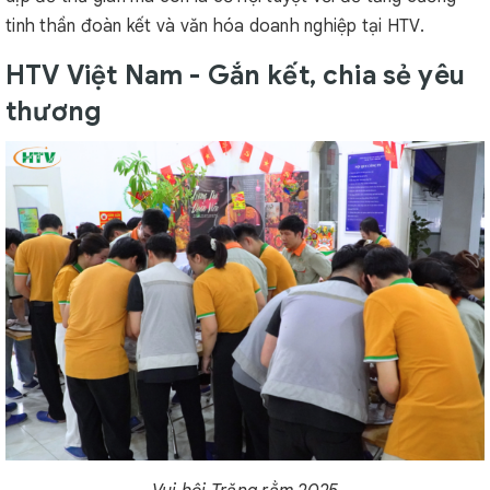
tinh thần đoàn kết và văn hóa doanh nghiệp tại HTV.
HTV Việt Nam - Gắn kết, chia sẻ yêu
thương