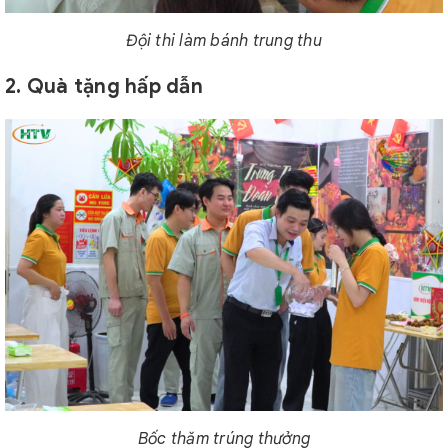
Đội thi làm bánh trung thu
2. Quà tặng hấp dẫn
Bốc thăm trúng thưởng