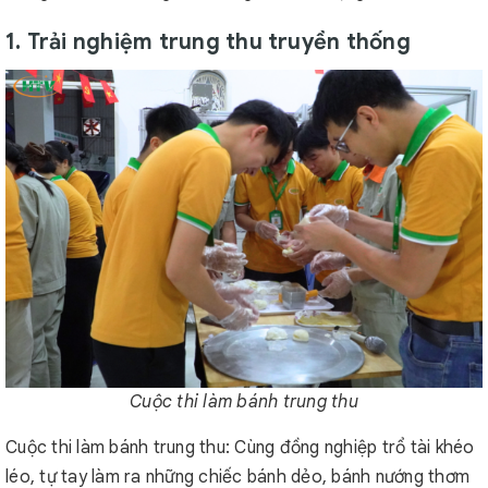
1. Trải nghiệm trung thu truyền thống
Cuộc thi làm bánh trung thu
Cuộc thi làm bánh trung thu: Cùng đồng nghiệp trổ tài khéo
léo, tự tay làm ra những chiếc bánh dẻo, bánh nướng thơm