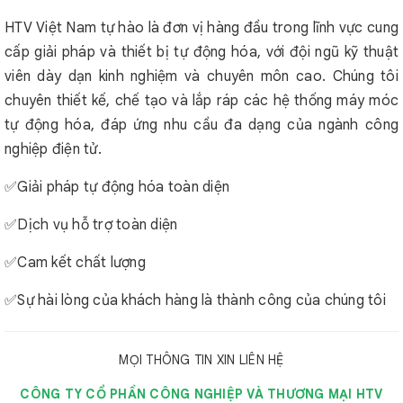
HTV Việt Nam tự hào là đơn vị hàng đầu trong lĩnh vực cung
cấp giải pháp và thiết bị tự động hóa, với đội ngũ kỹ thuật
viên dày dạn kinh nghiệm và chuyên môn cao. Chúng tôi
chuyên thiết kế, chế tạo và lắp ráp các hệ thống máy móc
tự động hóa, đáp ứng nhu cầu đa dạng của ngành công
nghiệp điện tử.
✅Giải pháp tự động hóa toàn diện
✅Dịch vụ hỗ trợ toàn diện
✅Cam kết chất lượng
✅Sự hài lòng của khách hàng là thành công của chúng tôi
MỌI THÔNG TIN XIN LIÊN HỆ
CÔNG TY CỔ PHẦN CÔNG NGHIỆP VÀ THƯƠNG MẠI HTV