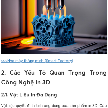
>>>Nhà máy thông minh (Smart Factory)
2. Các Yếu Tố Quan Trọng Trong
Công Nghệ In 3D
2.1. Vật Liệu In Đa Dạng
Vật liệu quyết định tính ứng dụng của sản phẩm in 3D. Các