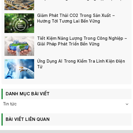
Giảm Phát Thải CO2 Trong Sản Xuất –
Hướng Tới Tương Lai Bền Vững
Tiết Kiệm Năng Lượng Trong Công Nghiệp –
Giải Pháp Phát Triển Bền Vững
Ứng Dụng AI Trong Kiểm Tra Linh Kiện Điện
Tử
DANH MỤC BÀI VIẾT
Tin tức
BÀI VIẾT LIÊN QUAN