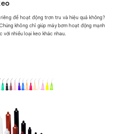
keo
riêng để hoạt động trơn tru và hiệu quả không?
,... Chúng không chỉ giúp máy bơm hoạt động mạnh
 với nhiều loại keo khác nhau.