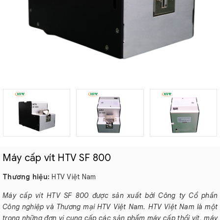
Máy cấp vít HTV SF 800
Thương hiệu:
HTV Việt Nam
Máy cấp vít HTV SF 800 được sản xuất bởi Công ty Cổ phần
Công nghiệp và Thương mại HTV Việt Nam. HTV Việt Nam là một
trong những đơn vị cung cấp các sản phẩm máy cấp thổi vít, máy