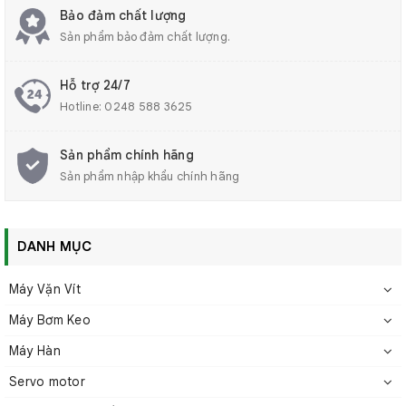
Bảo đảm chất lượng
Sản phẩm bảo đảm chất lượng.
Hỗ trợ 24/7
Hotline:
0248 588 3625
Sản phẩm chính hãng
Sản phẩm nhập khẩu chính hãng
DANH MỤC
Máy Vặn Vít
Máy Bơm Keo
Máy Hàn
Servo motor