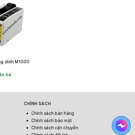
ng dính M1000
ên hệ
CHÍNH SÁCH
Chính sách bán hàng
Chính sách bảo mật
Chính sách vận chuyển
Chính sách đổi trả