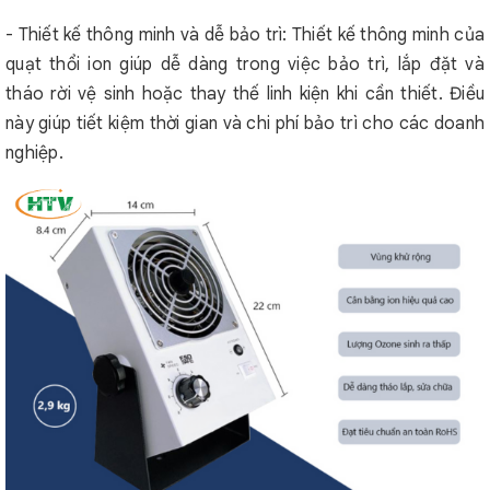
- Thiết kế thông minh và dễ bảo trì: Thiết kế thông minh của
quạt thổi ion giúp dễ dàng trong việc bảo trì, lắp đặt và
tháo rời vệ sinh hoặc thay thế linh kiện khi cần thiết. Điều
này giúp tiết kiệm thời gian và chi phí bảo trì cho các doanh
nghiệp.