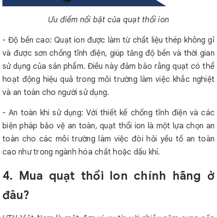
Ưu điểm nổi bật của quạt thổi ion
- Độ bền cao: Quạt ion được làm từ chất liệu thép không gỉ
và được sơn chống tĩnh điện, giúp tăng độ bền và thời gian
sử dụng của sản phẩm. Điều này đảm bảo rằng quạt có thể
hoạt động hiệu quả trong môi trường làm việc khắc nghiệt
và an toàn cho người sử dụng.
- An toàn khi sử dụng: Với thiết kế chống tĩnh điện và các
biện pháp bảo vệ an toàn, quạt thổi ion là một lựa chọn an
toàn cho các môi trường làm việc đòi hỏi yếu tố an toàn
cao như trong ngành hóa chất hoặc dầu khí.
4. Mua quạt thổi Ion chính hãng ở
đâu?