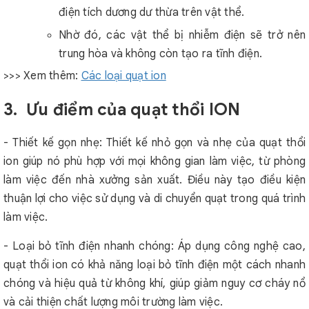
điện tích dương dư thừa trên vật thể.
Nhờ đó, các vật thể bị nhiễm điện sẽ trở nên
trung hòa và không còn tạo ra tĩnh điện.
>>> Xem thêm:
Các loại quạt ion
3. Ưu điểm của quạt thổi ION
- Thiết kế gọn nhẹ: Thiết kế nhỏ gọn và nhẹ của quạt thổi
ion giúp nó phù hợp với mọi không gian làm việc, từ phòng
làm việc đến nhà xưởng sản xuất. Điều này tạo điều kiện
thuận lợi cho việc sử dụng và di chuyển quạt trong quá trình
làm việc.
- Loại bỏ tĩnh điện nhanh chóng: Áp dụng công nghệ cao,
quạt thổi ion có khả năng loại bỏ tĩnh điện một cách nhanh
chóng và hiệu quả từ không khí, giúp giảm nguy cơ cháy nổ
và cải thiện chất lượng môi trường làm việc.