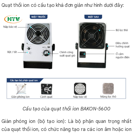
Quạt thổi ion có cấu tạo khá đơn giản như hình dưới đây:
Cấu tạo của quạt thổi ion BAKON-5600
Giàn phóng ion (bộ tạo ion): Là bộ phận quan trọng nhất
của quạt thổi ion, có chức năng tạo ra các ion âm hoặc ion