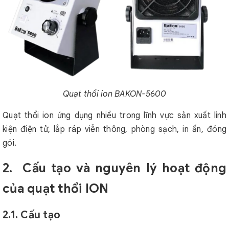
Quạt thổi ion BAKON-5600
Quạt thổi ion ứng dụng nhiều trong lĩnh vực sản xuất linh
kiện điện tử, lắp ráp viễn thông, phòng sạch, in ấn, đóng
gói.
2. Cấu tạo và nguyên lý hoạt động
của quạt thổi ION
2.1. Cấu tạo