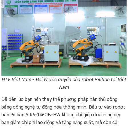
HTV Việt Nam - Đại lý độc quyền của robot Peitian tại Việt
Nam
Đã đến lúc bạn nên thay thế phương pháp hàn thủ công
bằng công nghệ tự động hóa thông minh. Đầu tư vào robot
hàn Peitian AIR6-1460B-HW không chỉ giúp doanh nghiệp
bạn giảm chi phí lao động và tăng năng suất, mà còn cải