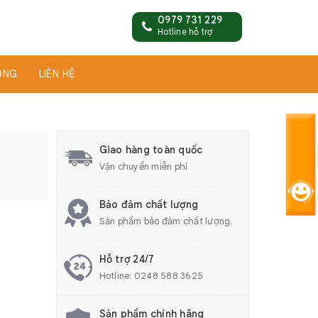
0979 731 229
Hotline hỗ trợ
ỤNG
LIÊN HỆ
Giao hàng toàn quốc
Vận chuyển miễn phí
Bảo đảm chất lượng
Sản phẩm bảo đảm chất lượng.
Hỗ trợ 24/7
Hotline:
0248 588 3625
Sản phẩm chính hãng