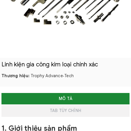
Linh kiện gia công kim loại chính xác
Thương hiệu:
Trophy Advance‑Tech
MÔ TẢ
TAB TÙY CHỈNH
1. Giới thiệu sản phẩm