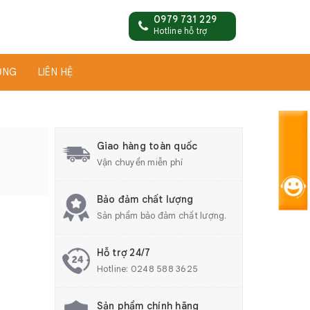
0979 731 229
Hotline hỗ trợ
ỤNG
LIÊN HỆ
Giao hàng toàn quốc
Vận chuyển miễn phí
Bảo đảm chất lượng
Sản phẩm bảo đảm chất lượng.
Hỗ trợ 24/7
Hotline:
0248 588 3625
Sản phẩm chính hãng