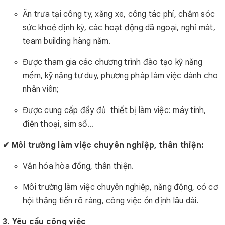
Ăn trưa tại công ty, xăng xe, công tác phí, chăm sóc
sức khoẻ định kỳ, các hoạt động dã ngoại, nghỉ mát,
team building hàng năm.
Được tham gia các chương trình đào tạo kỹ năng
mềm, kỹ năng tư duy, phương pháp làm việc dành cho
nhân viên;
Được cung cấp đầy đủ thiết bị làm việc: máy tính,
điện thoại, sim số…
✔ Môi trường làm việc chuyên nghiệp, thân thiện:
Văn hóa hòa đồng, thân thiện.
Môi trường làm việc chuyên nghiệp, năng động, có cơ
hội thăng tiến rõ ràng, công việc ổn định lâu dài.
3. Yêu cầu công việc