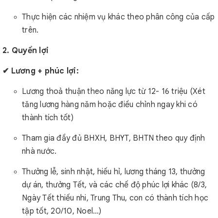
Thực hiện các nhiệm vụ khác theo phân công của cấp
trên.
2. Quyền lợi
✔ Lương + phúc lợi:
Lương thoả thuận theo năng lực từ 12- 16 triệu (Xét
tăng lương hàng năm hoặc điều chỉnh ngay khi có
thành tích tốt)
Tham gia đầy đủ BHXH, BHYT, BHTN theo quy định
nhà nước.
Thưởng lễ, sinh nhật, hiếu hỉ, lương tháng 13, thưởng
dự án, thưởng Tết, và các chế độ phúc lợi khác (8/3,
Ngày Tết thiếu nhi, Trung Thu, con có thành tích học
tập tốt, 20/10, Noel…)