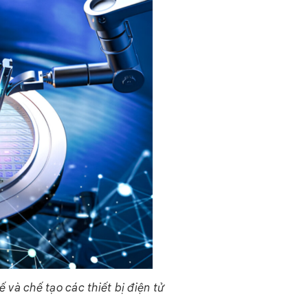
 và chế tạo các thiết bị điện tử