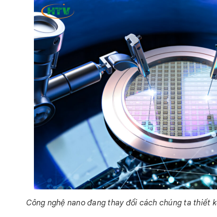
Công nghệ nano đang thay đổi cách chúng ta thiết kế