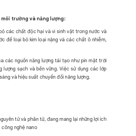
 môi trường và năng lượng:
ỏ các chất độc hại và vi sinh vật trong nước và
c để loại bỏ kim loại nặng và các chất ô nhiễm,
a các nguồn năng lượng tái tạo như pin mặt trời
ng lượng sạch và bền vững. Việc sử dụng các lớp
sáng và hiệu suất chuyển đổi năng lượng.
guyên tử và phân tử, đang mang lại những lợi ích
của công nghệ nano