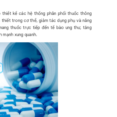
thiết kế các hệ thống phân phối thuốc thông
 thiết trong cơ thể, giảm tác dụng phụ và nâng
mang thuốc trực tiếp đến tế bào ung thư, tăng
nh mạnh xung quanh.