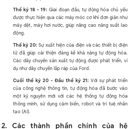
Thế kỷ 18 - 19:
Giai đoạn đầu, tự động hóa chủ yếu
được thực hiện qua các máy móc cơ khí đơn giản như
máy dệt, máy hơi nước, giúp nâng cao năng suất lao
động.
Thế kỷ 20:
Sự xuất hiện của điện và các thiết bị điện
tử đã giúp cải thiện đáng kể khả năng tự động hóa.
Các dây chuyền sản xuất tự động được phát triển, ví
dụ như dây chuyền lắp ráp của Ford.
Cuối thế kỷ 20 - Đầu thế kỷ 21:
Với sự phát triển
của công nghệ thông tin, tự động hóa đã bước vào
một kỷ nguyên mới với các hệ thống tự động hóa
thông minh, sử dụng cảm biến, robot và trí tuệ nhân
tạo (AI).
2. Các thành phần chính của hệ