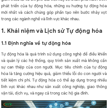
phát triển của tự động hóa, những xu hướng tự động hóa
mới nhất và cách chúng góp phần tạo nên bước nhảy vọt
trong các ngành nghề và lĩnh vực khác nhau.
1. Khái niệm và Lịch sử Tự động hóa
1.1 Định nghĩa về tự động hóa
Tự động hóa là quá trình sử dụng công nghệ để điều khiển
và quản lý các hệ thống, quy trình sản xuất mà không cần
sự can thiệp của con người. Mục tiêu chính của tự động
hóa là tăng cường hiệu quả, giảm thiểu lỗi do con người và
tiết kiệm chi phí. Tự động hóa có thể áp dụng trong nhiều
lĩnh vực khác nhau như sản xuất công nghiệp, giao thông
vận tải, dịch vụ, và ngay cả trong các hộ gia đình.