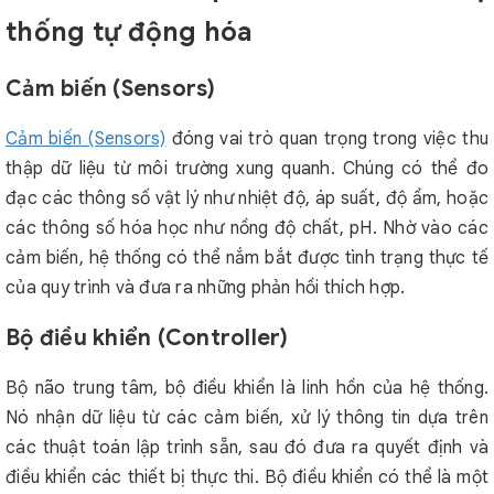
thống tự động hóa
Cảm biến (Sensors)
Cảm biến (Sensors)
đóng vai trò quan trọng trong việc thu
thập dữ liệu từ môi trường xung quanh. Chúng có thể đo
đạc các thông số vật lý như nhiệt độ, áp suất, độ ẩm, hoặc
các thông số hóa học như nồng độ chất, pH. Nhờ vào các
cảm biến, hệ thống có thể nắm bắt được tình trạng thực tế
của quy trình và đưa ra những phản hồi thích hợp.
Bộ điều khiển (Controller)
Bộ não trung tâm, bộ điều khiển là linh hồn của hệ thống.
Nó nhận dữ liệu từ các cảm biến, xử lý thông tin dựa trên
các thuật toán lập trình sẵn, sau đó đưa ra quyết định và
điều khiển các thiết bị thực thi. Bộ điều khiển có thể là một