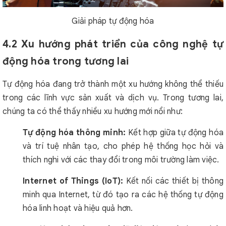
Giải pháp tự động hóa
4.2 Xu hướng phát triển của công nghệ tự
động hóa trong tương lai
Tự động hóa đang trở thành một xu hướng không thể thiếu
trong các lĩnh vực sản xuất và dịch vụ. Trong tương lai,
chúng ta có thể thấy nhiều xu hướng mới nổi như:
Tự động hóa thông minh:
Kết hợp giữa tự động hóa
và trí tuệ nhân tạo, cho phép hệ thống học hỏi và
thích nghi với các thay đổi trong môi trường làm việc.
Internet of Things (IoT):
Kết nối các thiết bị thông
minh qua Internet, từ đó tạo ra các hệ thống tự động
hóa linh hoạt và hiệu quả hơn.