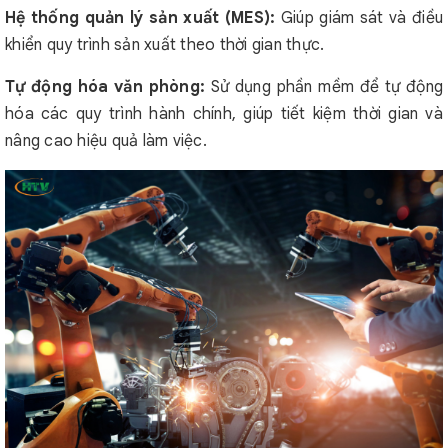
Hệ thống quản lý sản xuất (MES):
Giúp giám sát và điều
khiển quy trình sản xuất theo thời gian thực.
Tự động hóa văn phòng:
Sử dụng phần mềm để tự động
hóa các quy trình hành chính, giúp tiết kiệm thời gian và
nâng cao hiệu quả làm việc.