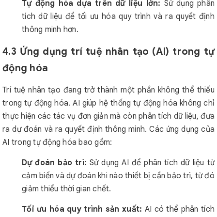
Tự động hóa dựa trên dữ liệu lớn:
Sử dụng phân
tích dữ liệu để tối ưu hóa quy trình và ra quyết định
thông minh hơn.
4.3 Ứng dụng trí tuệ nhân tạo (AI) trong tự
động hóa
Trí tuệ nhân tạo đang trở thành một phần không thể thiếu
trong tự động hóa. AI giúp hệ thống tự động hóa không chỉ
thực hiện các tác vụ đơn giản mà còn phân tích dữ liệu, đưa
ra dự đoán và ra quyết định thông minh. Các ứng dụng của
AI trong tự động hóa bao gồm:
Dự đoán bảo trì:
Sử dụng AI để phân tích dữ liệu từ
cảm biến và dự đoán khi nào thiết bị cần bảo trì, từ đó
giảm thiểu thời gian chết.
Tối ưu hóa quy trình sản xuất:
AI có thể phân tích