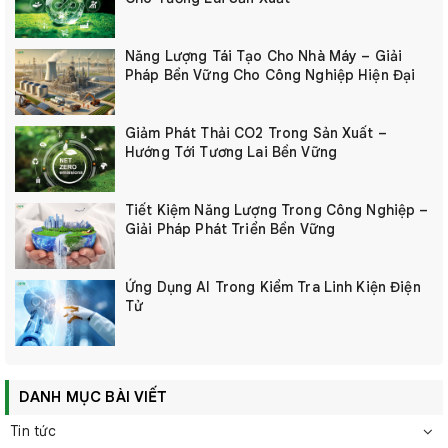
Năng Lượng Tái Tạo Cho Nhà Máy – Giải
Pháp Bền Vững Cho Công Nghiệp Hiện Đại
Giảm Phát Thải CO2 Trong Sản Xuất –
Hướng Tới Tương Lai Bền Vững
Tiết Kiệm Năng Lượng Trong Công Nghiệp –
Giải Pháp Phát Triển Bền Vững
Ứng Dụng AI Trong Kiểm Tra Linh Kiện Điện
Tử
DANH MỤC BÀI VIẾT
Tin tức