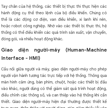
Tay chân của hệ thống, các thiết bị thực thi thực hiện các
hành động cụ thể theo lệnh của bộ điều khiển. Chúng có
thể là các động cơ điện, van điều khiển, xi lanh khí nén,
hoặc robot công nghiệp. Nhờ vào các thiết bị thực thi, hệ
thống có thể điều khiển các quá trình sản xuất, vận chuyển,
đóng gói, và nhiều hoạt động khác.
Giao diện người-máy (Human-Machine
Interface - HMI)
Cầu nối giữa người và máy, giao diện người-máy cho phép
người vận hành tương tác trực tiếp với hệ thống. Thông qua
màn hình cảm ứng, bàn phím, chuột, hoặc các thiết bị đầu
vào khác, người dùng có thể giám sát quá trình hoạt động,
điều chỉnh các thông số, và can thiệp vào hệ thống khi cần
thiết. Giao diện người-máy hiện đại thường được thiết kế