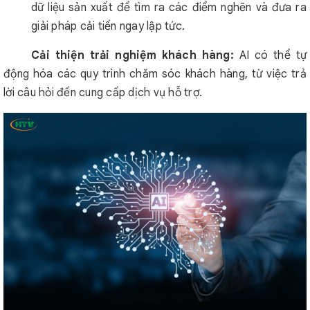
dữ liệu sản xuất để tìm ra các điểm nghẽn và đưa ra
giải pháp cải tiến ngay lập tức.
Cải thiện trải nghiệm khách hàng:
AI có thể tự
động hóa các quy trình chăm sóc khách hàng, từ việc trả
lời câu hỏi đến cung cấp dịch vụ hỗ trợ.