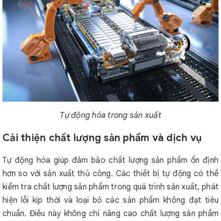
Tự động hóa trong sản xuất
Cải thiện chất lượng sản phẩm và dịch vụ
Tự động hóa giúp đảm bảo chất lượng sản phẩm ổn định
hơn so với sản xuất thủ công. Các thiết bị tự động có thể
kiểm tra chất lượng sản phẩm trong quá trình sản xuất, phát
hiện lỗi kịp thời và loại bỏ các sản phẩm không đạt tiêu
chuẩn. Điều này không chỉ nâng cao chất lượng sản phẩm