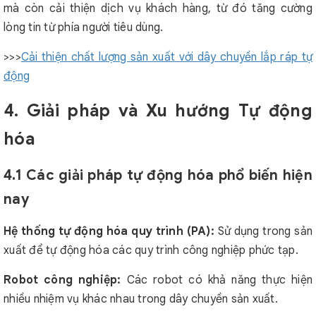
mà còn cải thiện dịch vụ khách hàng, từ đó tăng cường
lòng tin từ phía người tiêu dùng.
>>>
Cải thiện chất lượng sản xuất với dây chuyền lắp ráp tự
động
4. Giải pháp và Xu hướng Tự động
hóa
4.1 Các giải pháp tự động hóa phổ biến hiện
nay
Hệ thống tự động hóa quy trình (PA):
Sử dụng trong sản
xuất để tự động hóa các quy trình công nghiệp phức tạp.
Robot công nghiệp:
Các robot có khả năng thực hiện
nhiều nhiệm vụ khác nhau trong dây chuyền sản xuất.