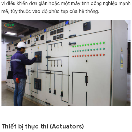
vi điều khiển đơn giản hoặc một máy tính công nghiệp mạnh
mẽ, tùy thuộc vào độ phức tạp của hệ thống.
Thiết bị thực thi (Actuators)