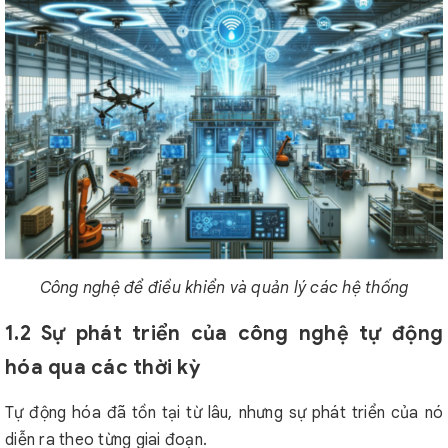
Công nghệ để điều khiển và quản lý các hệ thống
1.2 Sự phát triển của công nghệ tự động
hóa qua các thời kỳ
Tự động hóa đã tồn tại từ lâu, nhưng sự phát triển của nó
diễn ra theo từng giai đoạn.